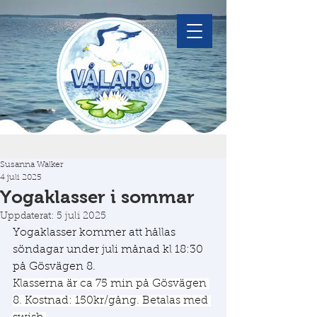
Susanna Walker
4 juli 2025
Yogaklasser i sommar
Uppdaterat:
5 juli 2025
Yogaklasser kommer att hållas 
söndagar under juli månad kl 18:30 
på Gösvägen 8.
Klasserna är ca 75 min på Gösvägen 
8. Kostnad: 150kr/gång. Betalas med 