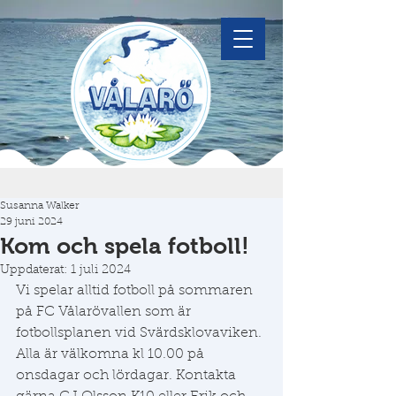
Susanna Walker
29 juni 2024
Kom och spela fotboll!
Uppdaterat:
1 juli 2024
Vi spelar alltid fotboll på sommaren 
på FC Vålarövallen som är 
fotbollsplanen vid Svärdsklovaviken. 
Alla är välkomna kl 10.00 på 
onsdagar och lördagar. Kontakta 