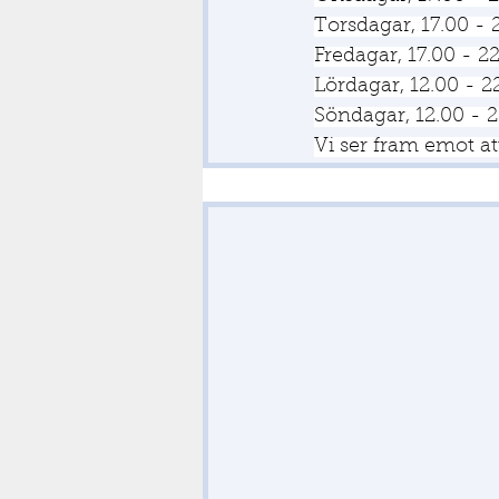
Torsdagar, 17.00 - 
Fredagar, 17.00 - 2
Lördagar, 12.00 - 2
Söndagar, 12.00 - 
Vi ser fram emot at